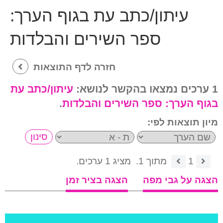
עיתון/כתב עת בגוף הערך:
ספר השירים והבלדות
חזרה לדף התוצאות
1 ערכים נמצאו בהקשר לנושא:
עיתון/כתב עת
בגוף הערך:
ספר השירים והבלדות
.
מיון תוצאות לפי:
1
מתוך 1.
מציג 1 ערכים.
הצגה על גבי מפה
הצגה בציר זמן