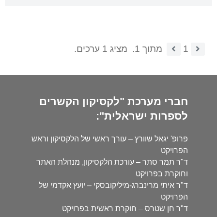
1
מתוך 1.
מציג 1 ערכים.
חברי מערכת "לקסיקון הקשרים
לספרות ישראלית":
פרופ' יגאל שוורץ – עורך ראשי של הלקסיקון וראש
הפרויקט
ד"ר תמר סתר – עורכת הלקסיקון, מנהלת האתר
וחוקרת בפרויקט
ד"ר איתי מרינברג-מיליקובסקי – יועץ אקדמי של
הפרויקט
ד"ר חן שטרס – חוקרת ראשית בפרויקט