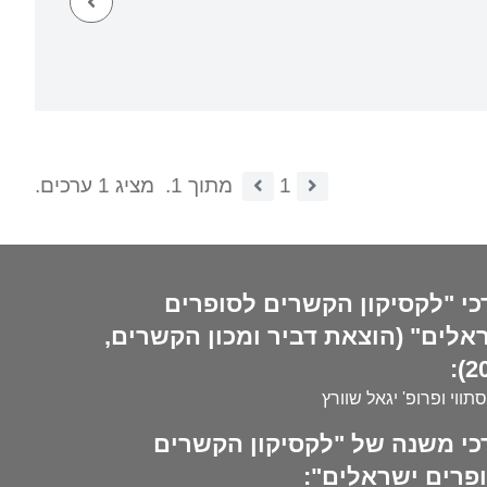
1
מתוך 1.
מציג 1 ערכים.
כי "לקסיקון הקשרים לסופרים
אלים" (הוצאת דביר ומכון הקשרים,
20
סתווי ופרופ' יגאל שוורץ
כי משנה של "לקסיקון הקשרים
פרים ישראלים":