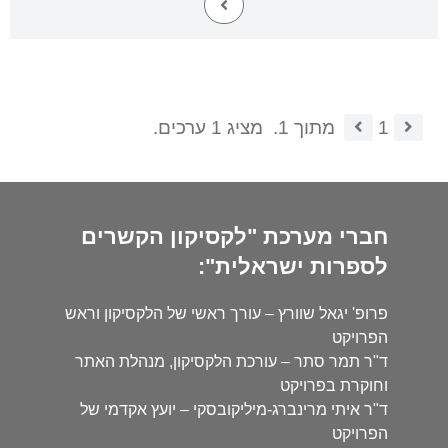
1
מתוך 1.
מציג 1 ערכים.
חברי מערכת "לקסיקון הקשרים
לספרות ישראלית":
פרופ' יגאל שוורץ – עורך ראשי של הלקסיקון וראש
הפרויקט
ד"ר תמר סתר – עורכת הלקסיקון, מנהלת האתר
וחוקרת בפרויקט
ד"ר איתי מרינברג-מיליקובסקי – יועץ אקדמי של
הפרויקט