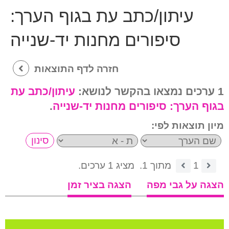
עיתון/כתב עת בגוף הערך:
סיפורים מחנות יד-שנייה
חזרה לדף התוצאות
1 ערכים נמצאו בהקשר לנושא:
עיתון/כתב עת
בגוף הערך:
סיפורים מחנות יד-שנייה
.
מיון תוצאות לפי:
1
מתוך 1.
מציג 1 ערכים.
הצגה על גבי מפה
הצגה בציר זמן