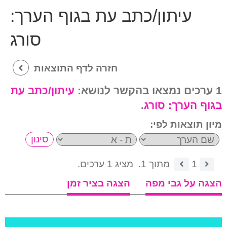
עיתון/כתב עת בגוף הערך:
סורג
חזרה לדף התוצאות
1 ערכים נמצאו בהקשר לנושא:
עיתון/כתב עת
בגוף הערך:
סורג
.
מיון תוצאות לפי:
1
מתוך 1.
מציג 1 ערכים.
הצגה על גבי מפה
הצגה בציר זמן