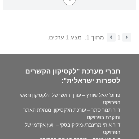
1
מתוך 1.
מציג 1 ערכים.
חברי מערכת "לקסיקון הקשרים
לספרות ישראלית":
פרופ' יגאל שוורץ – עורך ראשי של הלקסיקון וראש
הפרויקט
ד"ר תמר סתר – עורכת הלקסיקון, מנהלת האתר
וחוקרת בפרויקט
ד"ר איתי מרינברג-מיליקובסקי – יועץ אקדמי של
הפרויקט