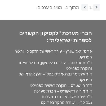
1
מתוך 1.
מציג 1 ערכים.
חברי מערכת "לקסיקון הקשרים
לספרות ישראלית":
פרופ' יגאל שוורץ – עורך ראשי של הלקסיקון וראש
הפרויקט
ד"ר תמר סתר – עורכת הלקסיקון, מנהלת האתר
וחוקרת בפרויקט
ד"ר איתי מרינברג-מיליקובסקי – יועץ אקדמי של
הפרויקט
ד"ר חן שטרס – חוקרת ראשית בפרויקט
ד"ר מוריה דיין-קודיש – חברת מערכת
ד"ר יפתח אשכנזי – חבר מערכת
נעם קרון – עוזרת מחקר בפרויקט