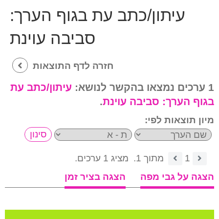
עיתון/כתב עת בגוף הערך:
סביבה עוינת
חזרה לדף התוצאות
1 ערכים נמצאו בהקשר לנושא:
עיתון/כתב עת
בגוף הערך:
סביבה עוינת
.
מיון תוצאות לפי:
1
מתוך 1.
מציג 1 ערכים.
הצגה על גבי מפה
הצגה בציר זמן