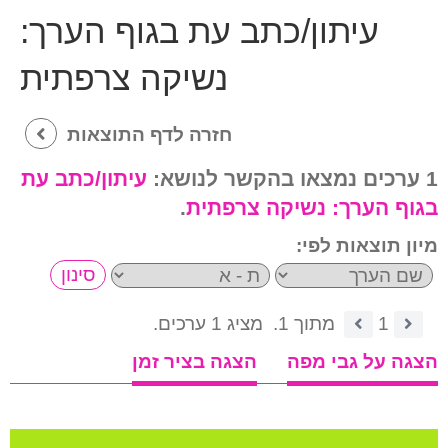
עיתון/כתב עת בגוף הערך:
נשיקה צרפתית
חזרה לדף התוצאות
1 ערכים נמצאו בהקשר לנושא:
עיתון/כתב עת
בגוף הערך:
נשיקה צרפתית
.
מיון תוצאות לפי:
1
מתוך 1.
מציג 1 ערכים.
הצגה על גבי מפה
הצגה בציר זמן