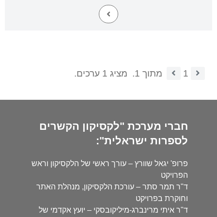
1
מתוך 1.
מציג 1 ערכים.
חברי מערכת "לקסיקון הקשרים
לספרות ישראלית":
פרופ' יגאל שוורץ – עורך ראשי של הלקסיקון וראש
הפרויקט
ד"ר תמר סתר – עורכת הלקסיקון, מנהלת האתר
וחוקרת בפרויקט
ד"ר איתי מרינברג-מיליקובסקי – יועץ אקדמי של