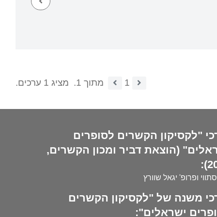
1
מתוך 1.
מציג 1 ערכים.
כי "לקסיקון הקשרים לסופרים
אלים" (הוצאת דביר ומכון הקשרים,
20
סתווי ופרופ' יגאל שוורץ
כי משנה של "לקסיקון הקשרים
פרים ישראלים":