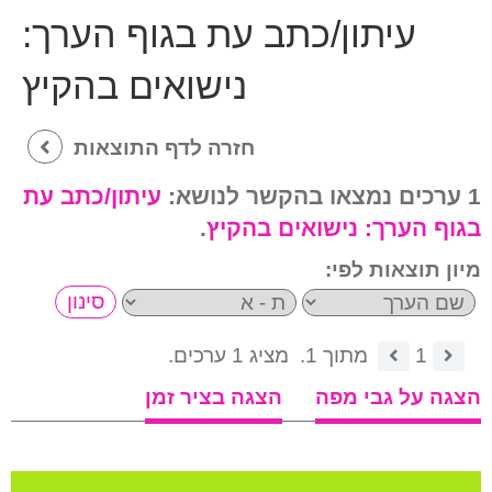
עיתון/כתב עת בגוף הערך:
נישואים בהקיץ
חזרה לדף התוצאות
1 ערכים נמצאו בהקשר לנושא:
עיתון/כתב עת
בגוף הערך:
נישואים בהקיץ
.
מיון תוצאות לפי:
1
מתוך 1.
מציג 1 ערכים.
הצגה על גבי מפה
הצגה בציר זמן