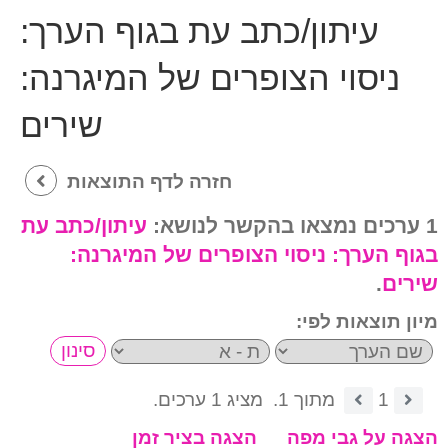
עיתון/כתב עת בגוף הערך:
ניסוי הצופרים של המיגרנה:
שירים
חזרה לדף התוצאות
1 ערכים נמצאו בהקשר לנושא:
עיתון/כתב עת
בגוף הערך:
ניסוי הצופרים של המיגרנה:
שירים
.
מיון תוצאות לפי:
1
מתוך 1.
מציג 1 ערכים.
הצגה על גבי מפה
הצגה בציר זמן