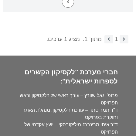
1
מתוך 1.
מציג 1 ערכים.
חברי מערכת "לקסיקון הקשרים
לספרות ישראלית":
פרופ' יגאל שוורץ – עורך ראשי של הלקסיקון וראש
הפרויקט
ד"ר תמר סתר – עורכת הלקסיקון, מנהלת האתר
וחוקרת בפרויקט
ד"ר איתי מרינברג-מיליקובסקי – יועץ אקדמי של
הפרויקט