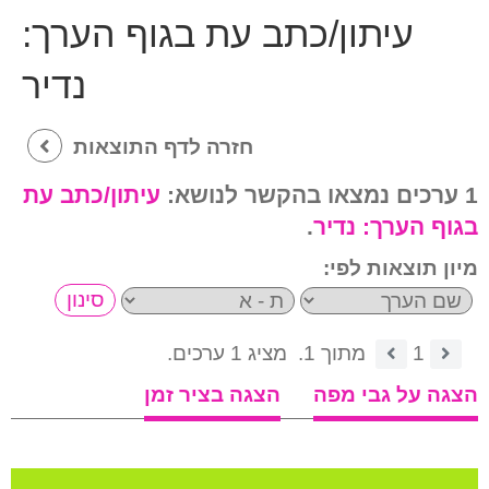
עיתון/כתב עת בגוף הערך:
נדיר
חזרה לדף התוצאות
1 ערכים נמצאו בהקשר לנושא:
עיתון/כתב עת
בגוף הערך:
נדיר
.
מיון תוצאות לפי:
1
מתוך 1.
מציג 1 ערכים.
הצגה על גבי מפה
הצגה בציר זמן