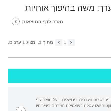
ערך:
משה בהיפוך אותיות
חזרה לדף התוצאות
1
מתוך 1.
מציג 1 ערכים.
אוניברסיטה העברית בירושלים, בעל תואר שני
וקטור שלו עסקה בפואטיקת המרחב ביצירותיו