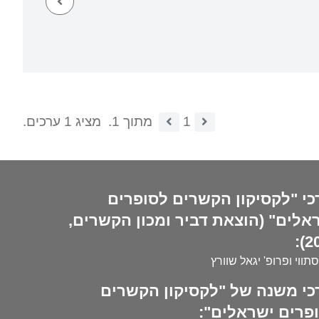
1
מתוך 1.
מציג 1 ערכים.
כי "לקסיקון הקשרים לסופרים
אלים" (הוצאת דביר ומכון הקשרים,
20
סתווי ופרופ' יגאל שוורץ
כי משנה של "לקסיקון הקשרים
פרים ישראלים":