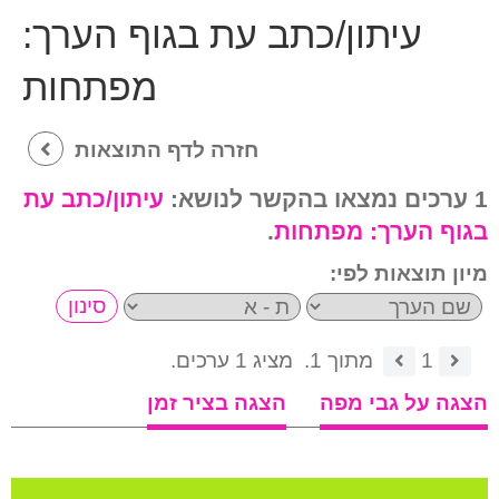
עיתון/כתב עת בגוף הערך:
מפתחות
חזרה לדף התוצאות
1 ערכים נמצאו בהקשר לנושא:
עיתון/כתב עת
בגוף הערך:
מפתחות
.
מיון תוצאות לפי:
1
מתוך 1.
מציג 1 ערכים.
הצגה על גבי מפה
הצגה בציר זמן