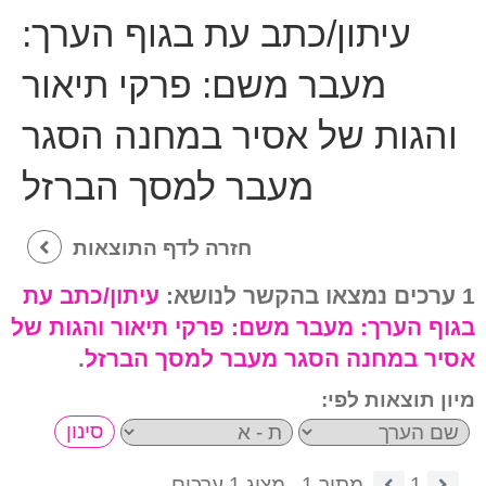
עיתון/כתב עת בגוף הערך:
מעבר משם: פרקי תיאור
והגות של אסיר במחנה הסגר
מעבר למסך הברזל
חזרה לדף התוצאות
1 ערכים נמצאו בהקשר לנושא:
עיתון/כתב עת
בגוף הערך:
מעבר משם: פרקי תיאור והגות של
אסיר במחנה הסגר מעבר למסך הברזל
.
מיון תוצאות לפי:
1
מתוך 1.
מציג 1 ערכים.