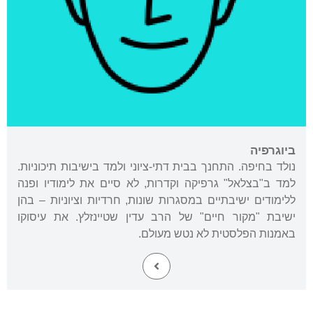
ביוגרפיה
נולד בחיפה. התחנך בבית דתי-ציוני ולמד בישיבות תיכוניות.
למד ב"בצלאל" גרפיקה וקדרות, לא סיים את לימודיו ופנה
ללימודים ישיבתיים במסגרות שונות, חרדיות וציוניות – בהן
ישיבת "מקור חיים" של הרב עדין שטיינזלץ. את עיסוקו
באמנות הפלסטית לא נטש מעולם.