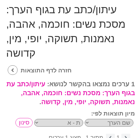
עיתון/כתב עת בגוף הערך:
מסכת נשים: חוכמה, אהבה,
נאמנות, תשוקה, יופי, מין,
קדושה
חזרה לדף התוצאות
1 ערכים נמצאו בהקשר לנושא:
עיתון/כתב עת
בגוף הערך:
מסכת נשים: חוכמה, אהבה,
נאמנות, תשוקה, יופי, מין, קדושה
.
מיון תוצאות לפי:
1
מתוך 1.
מציג 1 ערכים.