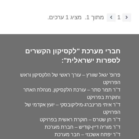
1
מתוך 1.
מציג 1 ערכים.
חברי מערכת "לקסיקון הקשרים
לספרות ישראלית":
פרופ' יגאל שוורץ – עורך ראשי של הלקסיקון וראש
הפרויקט
ד"ר תמר סתר – עורכת הלקסיקון, מנהלת האתר
וחוקרת בפרויקט
ד"ר איתי מרינברג-מיליקובסקי – יועץ אקדמי של
הפרויקט
ד"ר חן שטרס – חוקרת ראשית בפרויקט
ד"ר מוריה דיין-קודיש – חברת מערכת
ד"ר יפתח אשכנזי – חבר מערכת