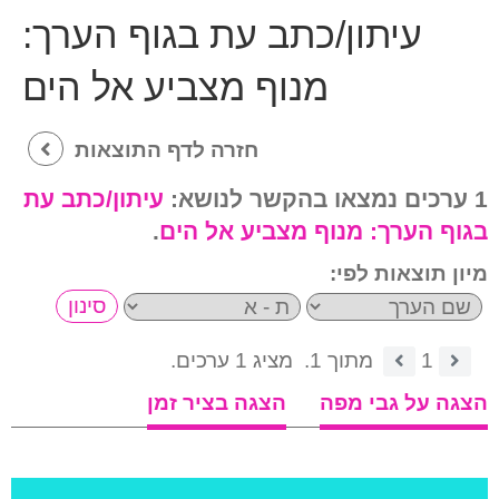
עיתון/כתב עת בגוף הערך:
מנוף מצביע אל הים
חזרה לדף התוצאות
1 ערכים נמצאו בהקשר לנושא:
עיתון/כתב עת
בגוף הערך:
מנוף מצביע אל הים
.
מיון תוצאות לפי:
1
מתוך 1.
מציג 1 ערכים.
הצגה על גבי מפה
הצגה בציר זמן