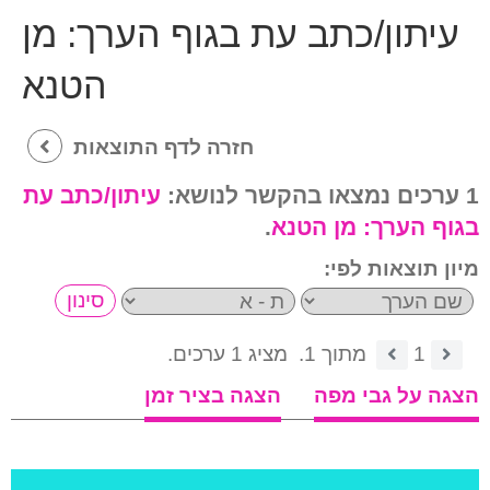
עיתון/כתב עת בגוף הערך:
מן
הטנא
חזרה לדף התוצאות
1 ערכים נמצאו בהקשר לנושא:
עיתון/כתב עת
בגוף הערך:
מן הטנא
.
מיון תוצאות לפי:
1
מתוך 1.
מציג 1 ערכים.
הצגה על גבי מפה
הצגה בציר זמן