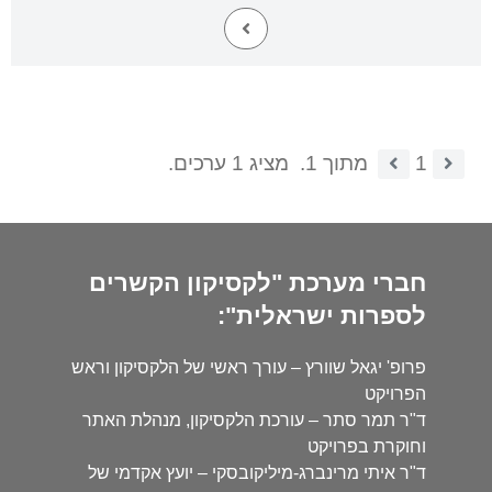
1
מתוך 1.
מציג 1 ערכים.
חברי מערכת "לקסיקון הקשרים
לספרות ישראלית":
פרופ' יגאל שוורץ – עורך ראשי של הלקסיקון וראש
הפרויקט
ד"ר תמר סתר – עורכת הלקסיקון, מנהלת האתר
וחוקרת בפרויקט
ד"ר איתי מרינברג-מיליקובסקי – יועץ אקדמי של