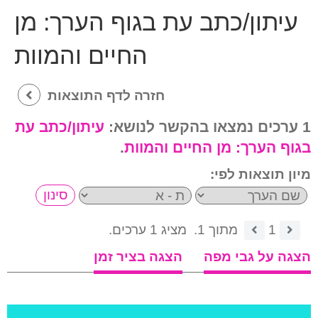
עיתון/כתב עת בגוף הערך:
מן
החיים והמוות
חזרה לדף התוצאות
1 ערכים נמצאו בהקשר לנושא:
עיתון/כתב עת
בגוף הערך:
מן החיים והמוות
.
מיון תוצאות לפי:
1
מתוך 1.
מציג 1 ערכים.
הצגה על גבי מפה
הצגה בציר זמן