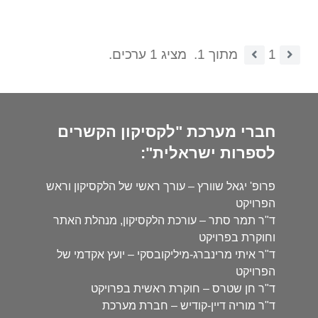
1
מתוך 1.
מציג 1 ערכים.
חברי מערכת "לקסיקון הקשרים
לספרות ישראלית":
פרופ' יגאל שוורץ – עורך ראשי של הלקסיקון וראש
הפרויקט
ד"ר תמר סתר – עורכת הלקסיקון, מנהלת האתר
וחוקרת בפרויקט
ד"ר איתי מרינברג-מיליקובסקי – יועץ אקדמי של
הפרויקט
ד"ר חן שטרס – חוקרת ראשית בפרויקט
ד"ר מוריה דיין-קודיש – חברת מערכת