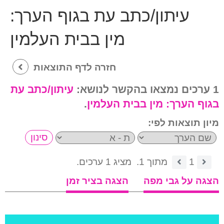
עיתון/כתב עת בגוף הערך:
מין בבית העלמין
חזרה לדף התוצאות
1 ערכים נמצאו בהקשר לנושא:
עיתון/כתב עת
בגוף הערך:
מין בבית העלמין
.
מיון תוצאות לפי:
1
מתוך 1.
מציג 1 ערכים.
הצגה על גבי מפה
הצגה בציר זמן