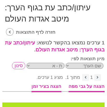
עיתון/כתב עת בגוף הערך:
מיטב אגדות העולם
חזרה לדף התוצאות
1 ערכים נמצאו בהקשר לנושא:
עיתון/כתב עת
בגוף הערך:
מיטב אגדות העולם
.
מיון תוצאות לפי:
1
מתוך 1.
מציג 1 ערכים.
הצגה על גבי מפה
הצגה בציר זמן