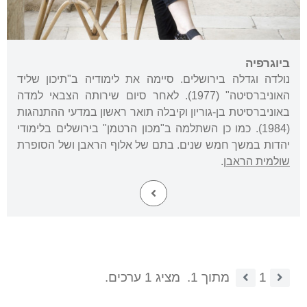
ביוגרפיה
נולדה וגדלה בירושלים. סיימה את לימודיה ב"תיכון שליד
האוניברסיטה" (1977). לאחר סיום שירותה הצבאי למדה
באוניברסיטת בן-גוריון וקיבלה תואר ראשון במדעי ההתנהגות
(1984). כמו כן השתלמה ב"מכון הרטמן" בירושלים בלימודי
יהדות במשך חמש שנים. בתם של אלוף הראבן ושל הסופרת
שולמית הראבן
.
1
מתוך 1.
מציג 1 ערכים.