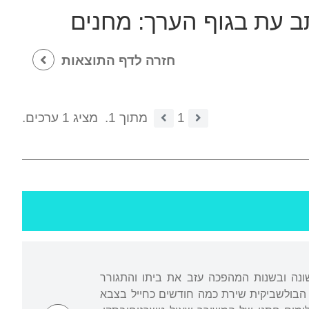
תב עת בגוף הערך:
מחנים
חזרה לדף התוצאות
1
מתוך 1.
מציג 1 ערכים.
אשונה ובשנות המהפכה עזב את ביתו והתגורר
 הבולשביקית שירת כמה חודשים כחייל בצבא