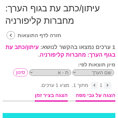
עיתון/כתב עת בגוף הערך:
מחברות קליפורניה
חזרה לדף התוצאות
1 ערכים נמצאו בהקשר לנושא:
עיתון/כתב עת
בגוף הערך:
מחברות קליפורניה
.
מיון תוצאות לפי:
1
מתוך 1.
מציג 1 ערכים.
הצגה על גבי מפה
הצגה בציר זמן