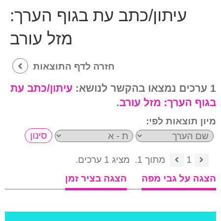
עיתון/כתב עת בגוף הערך:
מזל עורב
חזרה לדף התוצאות
1 ערכים נמצאו בהקשר לנושא:
עיתון/כתב עת
בגוף הערך:
מזל עורב
.
מיון תוצאות לפי:
1
מתוך 1.
מציג 1 ערכים.
הצגה על גבי מפה
הצגה בציר זמן