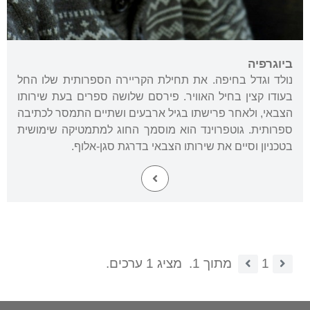
ביוגרפיה
נולד וגדל בחיפה. את תחילת הקריירה הספרותית שלו החל
בעודו קצין בחיל האוויר. פירסם שלושה ספרים בעת שירותו
הצבאי, ולאחר פרישתו בגיל ארבעים ושתיים התמסר לכתיבה
ספרותית. גוטפרוינד הוא מוסמך החוג למתמטיקה שימושית
בטכניון וסיים את שירותו הצבאי בדרגת סגן-אלוף.
1
מתוך 1.
מציג 1 ערכים.