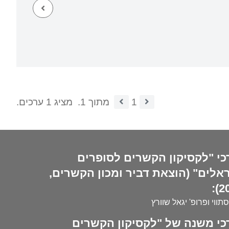
1
מתוך 1.
מציג 1 ערכים.
כי "לקסיקון הקשרים לסופרים
אלים" (הוצאת דביר ומכון הקשרים,
20
סתווי ופרופ' יגאל שוורץ
כי משנה של "לקסיקון הקשרים