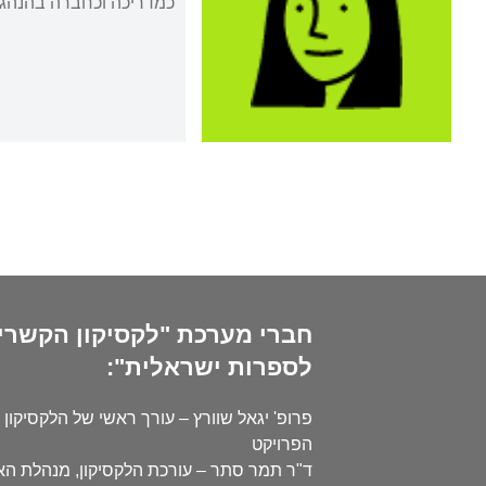
כמדריכה וכחברה בהנהגה ה
חברי מערכת "לקסיקון הקשרי
לספרות ישראלית":
פרופ' יגאל שוורץ – עורך ראשי של הלקסיקון 
הפרויקט
ד"ר תמר סתר – עורכת הלקסיקון, מנהלת ה