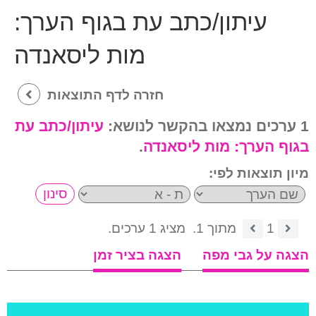
עיתון/כתב עת בגוף הערך:
מות ליסאנדה
חזרה לדף התוצאות
1 ערכים נמצאו בהקשר לנושא:
עיתון/כתב עת
בגוף הערך:
מות ליסאנדה
.
מיון תוצאות לפי:
1
מתוך 1.
מציג 1 ערכים.
הצגה על גבי מפה
הצגה בציר זמן