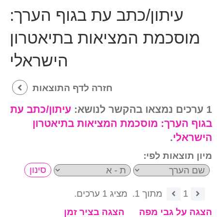
עיתון/כתב עת בגוף הערך:
מוסכמת המציאות בתיאטרון
הישראלי
חזרה לדף התוצאות
1 ערכים נמצאו בהקשר לנושא:
עיתון/כתב עת
בגוף הערך:
מוסכמת המציאות בתיאטרון
הישראלי
.
מיון תוצאות לפי:
1
מתוך 1.
מציג 1 ערכים.
הצגה על גבי מפה
הצגה בציר זמן