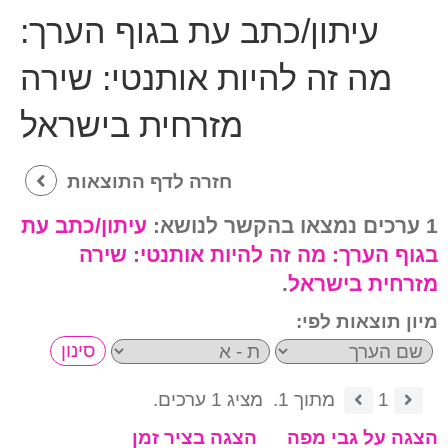
עיתון/כתב עת בגוף הערך:
מה זה להיות אותנטי: שירה
מזרחית בישראל
חזרה לדף התוצאות
1 ערכים נמצאו בהקשר לנושא:
עיתון/כתב עת
בגוף הערך:
מה זה להיות אותנטי: שירה
מזרחית בישראל
.
מיון תוצאות לפי:
1
מתוך 1.
מציג 1 ערכים.
הצגה על גבי מפה
הצגה בציר זמן