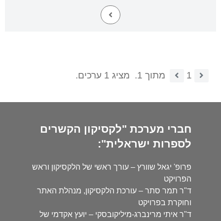
1
מתוך 1.
מציג 1 ערכים.
חברי מערכת "לקסיקון הקשרים
לספרות ישראלית":
פרופ' יגאל שוורץ – עורך ראשי של הלקסיקון וראש
הפרויקט
ד"ר תמר סתר – עורכת הלקסיקון, מנהלת האתר
וחוקרת בפרויקט
ד"ר איתי מרינברג-מיליקובסקי – יועץ אקדמי של