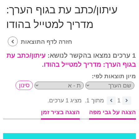
עיתון/כתב עת בגוף הערך:
מדריך למטייל בהודו
חזרה לדף התוצאות
1 ערכים נמצאו בהקשר לנושא:
עיתון/כתב עת
בגוף הערך:
מדריך למטייל בהודו
.
מיון תוצאות לפי:
1
מתוך 1.
מציג 1 ערכים.
הצגה על גבי מפה
הצגה בציר זמן