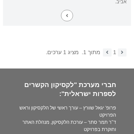
אביב.
1
מתוך 1.
מציג 1 ערכים.
חברי מערכת "לקסיקון הקשרים
לספרות ישראלית":
פרופ' יגאל שוורץ – עורך ראשי של הלקסיקון וראש
הפרויקט
ד"ר תמר סתר – עורכת הלקסיקון, מנהלת האתר
וחוקרת בפרויקט