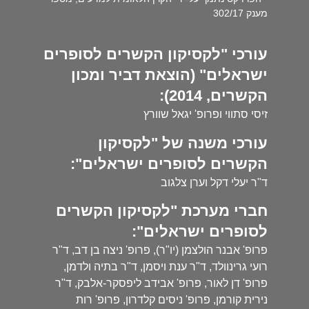
מענק 302/17
עורכי "לקסיקון הקשרים לסופרים
ישראלים" (הוצאת דביר ומכון
הקשרים, 2014):
זיסי סתווי ופרופ' יגאל שוורץ
עורכי משנה של "לקסיקון
הקשרים לסופרים ישראלים":
ד"ר יעלי דקל וערן צלגוב
חברי מערכת "לקסיקון הקשרים
לסופרים ישראלים":
פרופ' אבנר הולצמן (יו"ר), פרופ' ניצה בן דב, ד"ר
רועי גרינוולד, ד"ר ענת ויסמן, ד"ר בתיה ולדמן,
פרופ' דן לאור, פרופ' אבידב ליפסקר-אלבק, ד"ר
נירית קורמן, פרופ' ניסים קלדרון, פרופ' רות