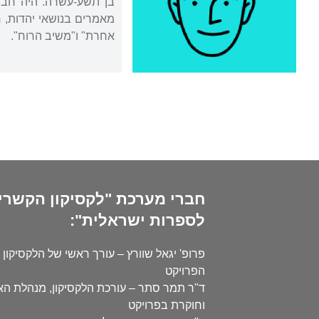
מאמרים בנושאי יהדות, חי
אחרת" ו"משיב הרוח".
חברי מערכת "לקסיקון הקשרי
לספרות ישראלית":
פרופ' יגאל שוורץ – עורך ראשי של הלקסיקון 
הפרויקט
ד"ר תמר סתר – עורכת הלקסיקון, מנהלת ה
וחוקרת בפרויקט