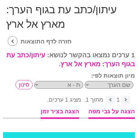
עיתון/כתב עת בגוף הערך:
מארץ אל ארץ
חזרה לדף התוצאות
1 ערכים נמצאו בהקשר לנושא:
עיתון/כתב עת
בגוף הערך:
מארץ אל ארץ
.
מיון תוצאות לפי:
1
מתוך 1.
מציג 1 ערכים.
הצגה על גבי מפה
הצגה בציר זמן