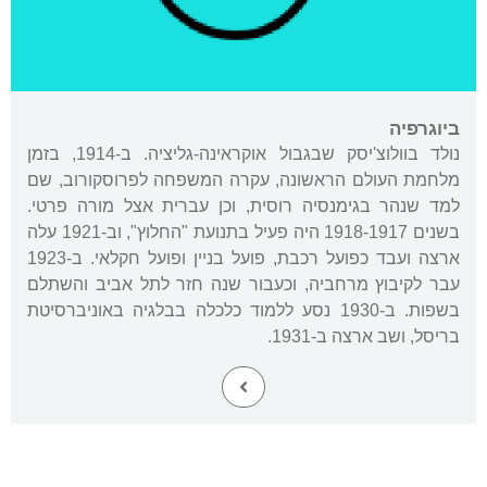
ביוגרפיה
נולד בוולוצ'יסק שבגבול אוקראינה-גליציה. ב-1914, בזמן
מלחמת העולם הראשונה, עקרה המשפחה לפרוסקורוב, שם
למד שנהר בגימנסיה רוסית, וכן עברית אצל מורה פרטי.
בשנים 1918-1917 היה פעיל בתנועת "החלוץ", וב-1921 עלה
ארצה ועבד כפועל רכבת, פועל בניין ופועל חקלאי. ב-1923
עבר לקיבוץ מרחביה, וכעבור שנה חזר לתל אביב והשתלם
בשפות. ב-1930 נסע ללמוד כלכלה בבלגיה באוניברסיטת
בריסל, ושב ארצה ב-1931.