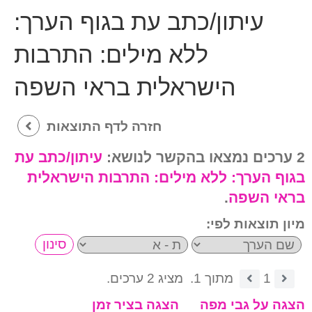
עיתון/כתב עת בגוף הערך:
ללא מילים: התרבות
הישראלית בראי השפה
חזרה לדף התוצאות
2 ערכים נמצאו בהקשר לנושא:
עיתון/כתב עת
בגוף הערך:
ללא מילים: התרבות הישראלית
בראי השפה
.
מיון תוצאות לפי:
1
מתוך 1.
מציג 2 ערכים.
הצגה על גבי מפה
הצגה בציר זמן