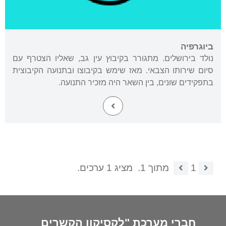
ביוגרפיה
נולד בירושלים. מתגורר בקיבוץ עין גב, שאליו הצטרף עם
סיום שירותו הצבאי. מאז שימש בקיבוצו ובתנועה הקיבוצית
בתפקידים שונים, בין השאר היה מזכיר התנועה.
1
מתוך 1.
מציג 1 ערכים.
חברי מערכת "לקסיקון הקשרים