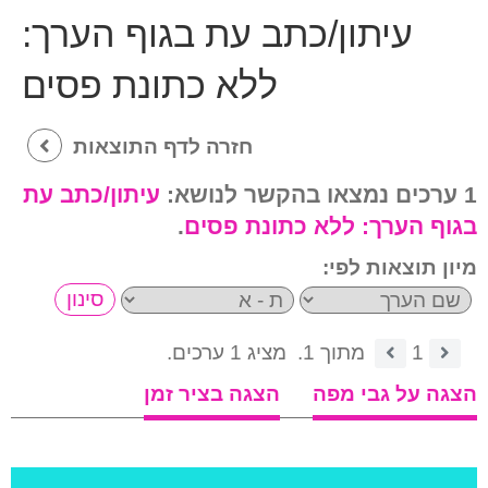
עיתון/כתב עת בגוף הערך:
ללא כתונת פסים
חזרה לדף התוצאות
1 ערכים נמצאו בהקשר לנושא:
עיתון/כתב עת
בגוף הערך:
ללא כתונת פסים
.
מיון תוצאות לפי:
1
מתוך 1.
מציג 1 ערכים.
הצגה על גבי מפה
הצגה בציר זמן