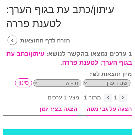
עיתון/כתב עת בגוף הערך:
לטענת פררה
חזרה לדף התוצאות
1 ערכים נמצאו בהקשר לנושא:
עיתון/כתב עת
בגוף הערך:
לטענת פררה
.
מיון תוצאות לפי:
1
מתוך 1.
מציג 1 ערכים.
הצגה על גבי מפה
הצגה בציר זמן