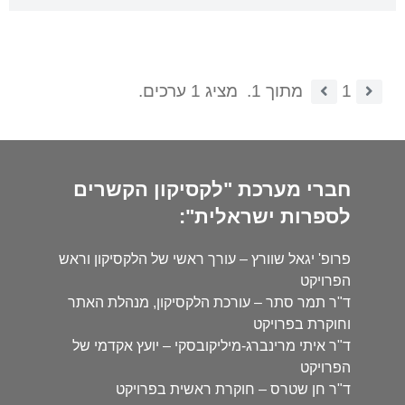
1
מתוך 1.
מציג 1 ערכים.
חברי מערכת "לקסיקון הקשרים
לספרות ישראלית":
פרופ' יגאל שוורץ – עורך ראשי של הלקסיקון וראש
הפרויקט
ד"ר תמר סתר – עורכת הלקסיקון, מנהלת האתר
וחוקרת בפרויקט
ד"ר איתי מרינברג-מיליקובסקי – יועץ אקדמי של
הפרויקט
ד"ר חן שטרס – חוקרת ראשית בפרויקט