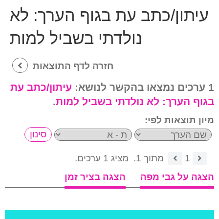
עיתון/כתב עת בגוף הערך:
לא
נולדתי בשביל למות
חזרה לדף התוצאות
1 ערכים נמצאו בהקשר לנושא:
עיתון/כתב עת
בגוף הערך:
לא נולדתי בשביל למות
.
מיון תוצאות לפי:
1
מתוך 1.
מציג 1 ערכים.
הצגה על גבי מפה
הצגה בציר זמן