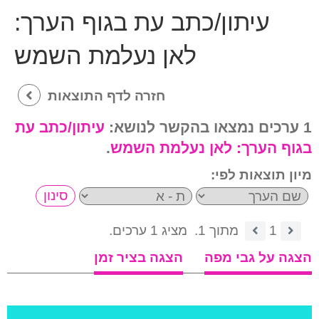
עיתון/כתב עת בגוף הערך:
לאן נעלמת השמש
חזרה לדף התוצאות
1 ערכים נמצאו בהקשר לנושא:
עיתון/כתב עת
בגוף הערך:
לאן נעלמת השמש
.
מיון תוצאות לפי:
1
מתוך 1.
מציג 1 ערכים.
הצגה על גבי מפה
הצגה בציר זמן