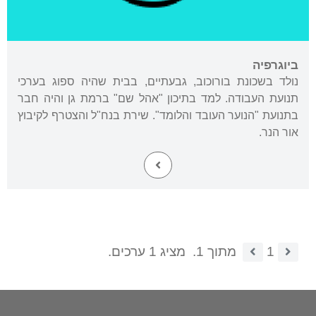
ביוגרפיה
נולד בשכונת בורוכוב, גבעתיים, בבית שהיה ספוג בערכי
תנועת העבודה. למד בתיכון "אהל שם" ברמת גן והיה חבר
בתנועת "הנוער העובד והלומד". שירת בנח"ל והצטרף לקיבוץ
אור הנר.
1
מתוך 1.
מציג 1 ערכים.