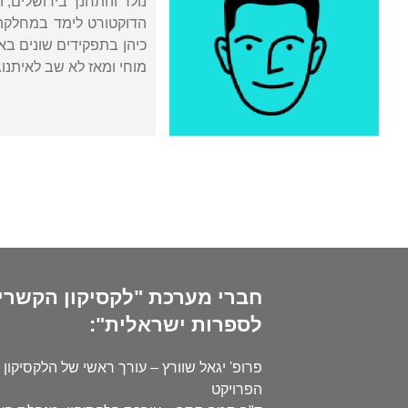
מוחי ומאז לא שב לאיתנו.
חברי מערכת "לקסיקון הקשרי
לספרות ישראלית":
פרופ' יגאל שוורץ – עורך ראשי של הלקסיקון 
הפרויקט