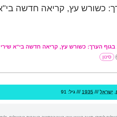
ך:
כשורש עץ, קריאה חדשה בי"א
 בגוף הערך:
כשורש עץ, קריאה חדשה בי"א שירי 
,
ישראל
///
1935
/// גיל: 91