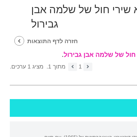
 שירי חול של שלמה אבן
גבירול
חזרה לדף התוצאות
חול של שלמה אבן גבירול
.
1
מתוך 1.
מציג 1 ערכים.