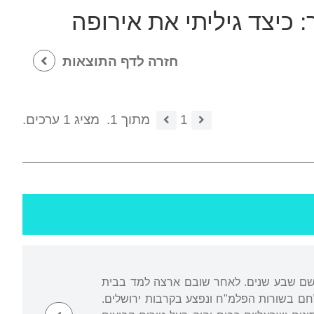
:
כיצד גיליתי את אירופה
חזרה לדף התוצאות
1
מתוך 1.
מציג 1 ערכים.
מם שם שבע שנים. לאחר שובם ארצה למד בבית
לחם בשורות הפלמ"ח ונפצע בקרבות ירושלים.