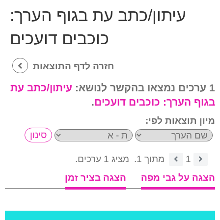
עיתון/כתב עת בגוף הערך:
כוכבים דועכים
חזרה לדף התוצאות
1 ערכים נמצאו בהקשר לנושא:
עיתון/כתב עת
בגוף הערך:
כוכבים דועכים
.
מיון תוצאות לפי:
1
מתוך 1.
מציג 1 ערכים.
הצגה על גבי מפה
הצגה בציר זמן