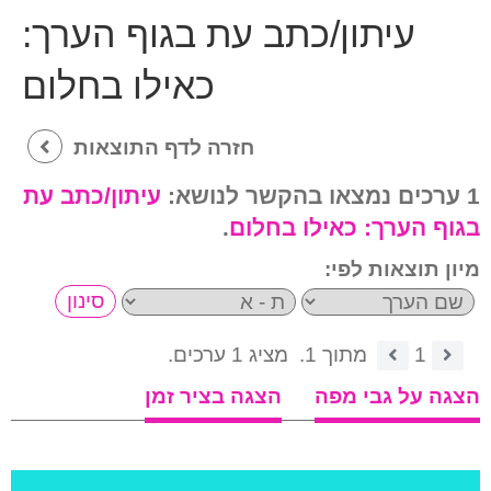
עיתון/כתב עת בגוף הערך:
כאילו בחלום
חזרה לדף התוצאות
1 ערכים נמצאו בהקשר לנושא:
עיתון/כתב עת
בגוף הערך:
כאילו בחלום
.
מיון תוצאות לפי:
1
מתוך 1.
מציג 1 ערכים.
הצגה על גבי מפה
הצגה בציר זמן