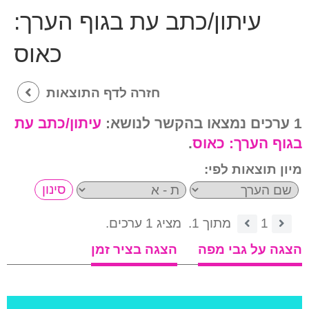
עיתון/כתב עת בגוף הערך:
כאוס
חזרה לדף התוצאות
1 ערכים נמצאו בהקשר לנושא:
עיתון/כתב עת
בגוף הערך:
כאוס
.
מיון תוצאות לפי:
1
מתוך 1.
מציג 1 ערכים.
הצגה על גבי מפה
הצגה בציר זמן