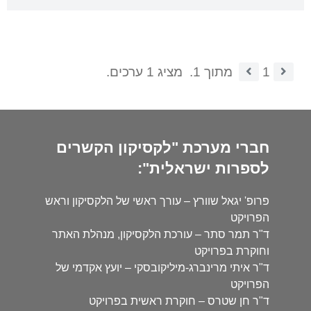
1
מתוך 1.
מציג 1 ערכים.
חברי מערכת "לקסיקון הקשרים
לספרות ישראלית":
פרופ' יגאל שוורץ – עורך ראשי של הלקסיקון וראש
הפרויקט
ד"ר תמר סתר – עורכת הלקסיקון, מנהלת האתר
וחוקרת בפרויקט
ד"ר איתי מרינברג-מיליקובסקי – יועץ אקדמי של
הפרויקט
ד"ר חן שטרס – חוקרת ראשית בפרויקט