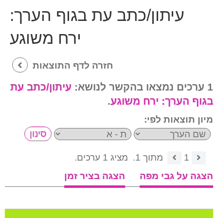
עיתון/כתב עת בגוף הערך:
ירח משוגע
חזרה לדף התוצאות
1 ערכים נמצאו בהקשר לנושא:
עיתון/כתב עת
בגוף הערך:
ירח משוגע
.
מיון תוצאות לפי:
1
מתוך 1.
מציג 1 ערכים.
הצגה על גבי מפה
הצגה בציר זמן