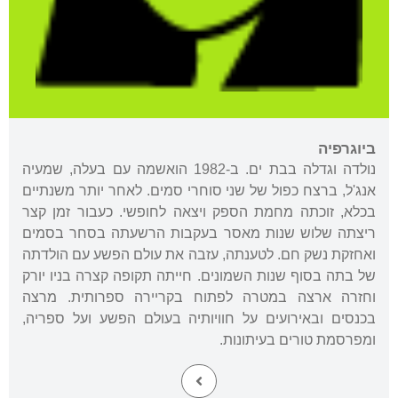
ביוגרפיה
נולדה וגדלה בבת ים. ב-1982 הואשמה עם בעלה, שמעיה
אנג'ל, ברצח כפול של שני סוחרי סמים. לאחר יותר משנתיים
בכלא, זוכתה מחמת הספק ויצאה לחופשי. כעבור זמן קצר
ריצתה שלוש שנות מאסר בעקבות הרשעתה בסחר בסמים
ואחזקת נשק חם. לטענתה, עזבה את עולם הפשע עם הולדתה
של בתה בסוף שנות השמונים. חייתה תקופה קצרה בניו יורק
וחזרה ארצה במטרה לפתוח בקריירה ספרותית. מרצה
בכנסים ובאירועים על חוויותיה בעולם הפשע ועל ספריה,
ומפרסמת טורים בעיתונות.