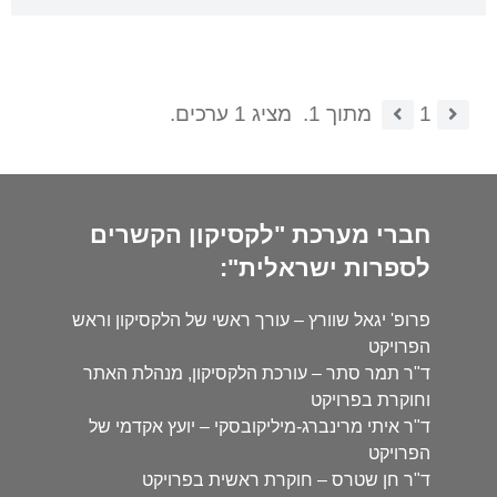
1
מתוך 1.
מציג 1 ערכים.
חברי מערכת "לקסיקון הקשרים
לספרות ישראלית":
פרופ' יגאל שוורץ – עורך ראשי של הלקסיקון וראש
הפרויקט
ד"ר תמר סתר – עורכת הלקסיקון, מנהלת האתר
וחוקרת בפרויקט
ד"ר איתי מרינברג-מיליקובסקי – יועץ אקדמי של
הפרויקט
ד"ר חן שטרס – חוקרת ראשית בפרויקט