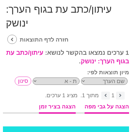
עיתון/כתב עת בגוף הערך:
ינושק
חזרה לדף התוצאות
1 ערכים נמצאו בהקשר לנושא:
עיתון/כתב עת
בגוף הערך:
ינושק
.
מיון תוצאות לפי:
1
מתוך 1.
מציג 1 ערכים.
הצגה על גבי מפה
הצגה בציר זמן