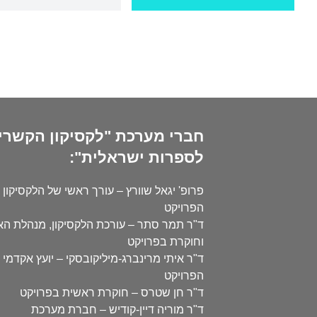
חברי מערכת "לקסיקון הקשרי
לספרות ישראלית":
פרופ' יגאל שוורץ – עורך ראשי של הלקסיקון 
הפרויקט
ד"ר תמר סתר – עורכת הלקסיקון, מנהלת ה
וחוקרת בפרויקט
ד"ר איתי מרינברג-מיליקובסקי – יועץ אקדמי 
הפרויקט
ד"ר חן שטרס – חוקרת ראשית בפרויקט
ד"ר מוריה דיין-קודיש – חברת מערכת