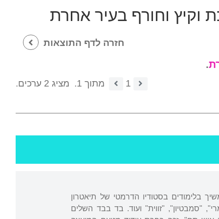
 וקיץ וחורף בעיר אחרת
חזרה לדף התוצאות
ת
.
1
מתוך 1.
מציג 2 ערכים.
שיך בלימודים בסטודיו הדרמטי של תיאטרון
, "סמבטיון", "זווית" ועוד. בד בבד השלים