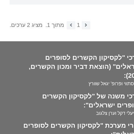
1
מתוך 1.
מציג 2 ערכים.
כי "לקסיקון הקשרים לסופרים
אלים" (הוצאת דביר ומכון הקשרים,
20
סתווי ופרופ' יגאל שוורץ
כי משנה של "לקסיקון הקשרים
פרים ישראלים":
עלי דקל וערן צלגוב
י מערכת "לקסיקון הקשרים לסופרים