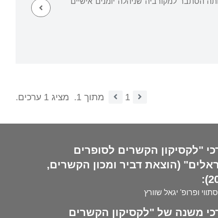
תה הסתבר למקורביה שניהלה יומנים אישיים
1
מתוך 1.
מציג 1 ערכים.
כי "לקסיקון הקשרים לסופרים
אלים" (הוצאת דביר ומכון הקשרים,
20
סתווי ופרופ' יגאל שוורץ
כי משנה של "לקסיקון הקשרים