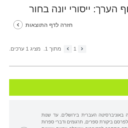
וף הערך:
ייסורי יונה בחור
חזרה לדף התוצאות
1
מתוך 1.
מציג 1 ערכים.
ה באוניברסיטה העברית בירושלים. עד שנות
פרסם ביקורת ספרים, תרגומים ודברי ספרות