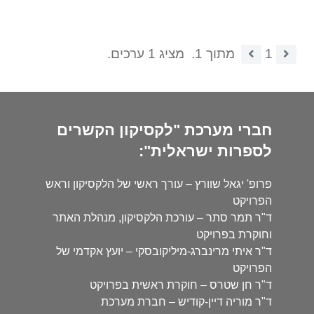
1
מתוך 1.
מציג 1 ערכים.
חברי מערכת "לקסיקון הקשרים
לספרות ישראלית":
פרופ' יגאל שוורץ – עורך ראשי של הלקסיקון וראש
הפרויקט
ד"ר תמר סתר – עורכת הלקסיקון, מנהלת האתר
וחוקרת בפרויקט
ד"ר איתי מרינברג-מיליקובסקי – יועץ אקדמי של
הפרויקט
ד"ר חן שטרס – חוקרת ראשית בפרויקט
ד"ר מוריה דיין-קודיש – חברת מערכת