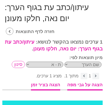
עיתון/כתב עת בגוף הערך:
יום נאה, חלקו מעונן
חזרה לדף התוצאות
1 ערכים נמצאו בהקשר לנושא:
עיתון/כתב עת
בגוף הערך:
יום נאה, חלקו מעונן
.
מיון תוצאות לפי:
1
מתוך 1.
מציג 1 ערכים.
הצגה על גבי מפה
הצגה בציר זמן