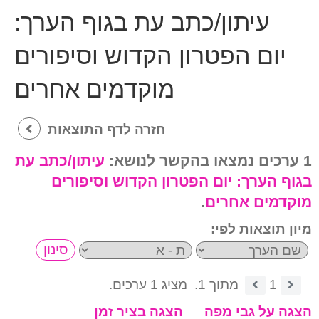
עיתון/כתב עת בגוף הערך:
יום הפטרון הקדוש וסיפורים
מוקדמים אחרים
חזרה לדף התוצאות
1 ערכים נמצאו בהקשר לנושא:
עיתון/כתב עת
בגוף הערך:
יום הפטרון הקדוש וסיפורים
מוקדמים אחרים
.
מיון תוצאות לפי:
1
מתוך 1.
מציג 1 ערכים.
הצגה על גבי מפה
הצגה בציר זמן