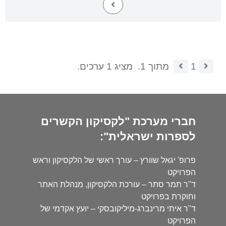
1
מתוך 1.
מציג 1 ערכים.
חברי מערכת "לקסיקון הקשרים
לספרות ישראלית":
פרופ' יגאל שוורץ – עורך ראשי של הלקסיקון וראש
הפרויקט
ד"ר תמר סתר – עורכת הלקסיקון, מנהלת האתר
וחוקרת בפרויקט
ד"ר איתי מרינברג-מיליקובסקי – יועץ אקדמי של
הפרויקט