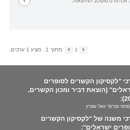
וכה פרס סוקולוב לעיתונאות.
1
מתוך 1.
מציג 1 ערכים.
כי "לקסיקון הקשרים לסופרים
אלים" (הוצאת דביר ומכון הקשרים,
20
סתווי ופרופ' יגאל שוורץ
כי משנה של "לקסיקון הקשרים
פרים ישראלים":