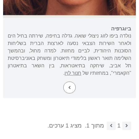
ביוגרפיה
נולדה ביפו לזוג ניצולי שואה. גדלה בחיפה, שירתה בחיל הים
ולאחר השירות הצבאי נסעה לארצות הברית בשליחות
הסוכנות היהודית, לביים מחזות. למדה מחול, ובהמשך
השלימה תואר ראשון בלימודי תיאטרון ומשחק באוניברסיטת
תל אביב. שיחקה בתיאטראות, בין השאר בתיאטרון
"הקאמרי", במחזותיו של
חנוך לוין
.
1
מתוך 1.
מציג 1 ערכים.