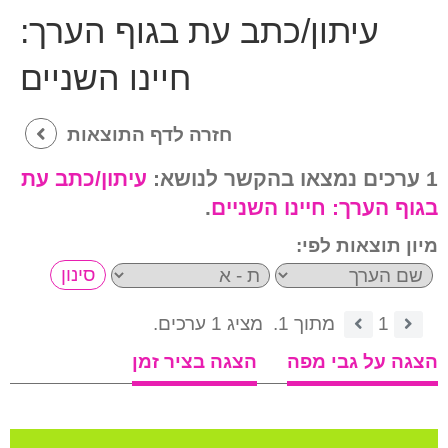
עיתון/כתב עת בגוף הערך:
חיינו השניים
חזרה לדף התוצאות
1 ערכים נמצאו בהקשר לנושא:
עיתון/כתב עת
בגוף הערך:
חיינו השניים
.
מיון תוצאות לפי:
1
מתוך 1.
מציג 1 ערכים.
הצגה על גבי מפה
הצגה בציר זמן