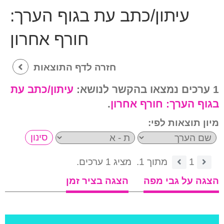
עיתון/כתב עת בגוף הערך:
חורף אחרון
חזרה לדף התוצאות
1 ערכים נמצאו בהקשר לנושא:
עיתון/כתב עת
בגוף הערך:
חורף אחרון
.
מיון תוצאות לפי:
1
מתוך 1.
מציג 1 ערכים.
הצגה על גבי מפה
הצגה בציר זמן