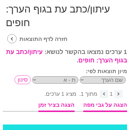
עיתון/כתב עת בגוף הערך:
חופים
חזרה לדף התוצאות
1 ערכים נמצאו בהקשר לנושא:
עיתון/כתב עת
בגוף הערך:
חופים
.
מיון תוצאות לפי:
1
מתוך 1.
מציג 1 ערכים.
הצגה על גבי מפה
הצגה בציר זמן