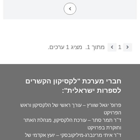
1
מתוך 1.
מציג 1 ערכים.
חברי מערכת "לקסיקון הקשרים
לספרות ישראלית":
פרופ' יגאל שוורץ – עורך ראשי של הלקסיקון וראש
הפרויקט
ד"ר תמר סתר – עורכת הלקסיקון, מנהלת האתר
וחוקרת בפרויקט
ד"ר איתי מרינברג-מיליקובסקי – יועץ אקדמי של