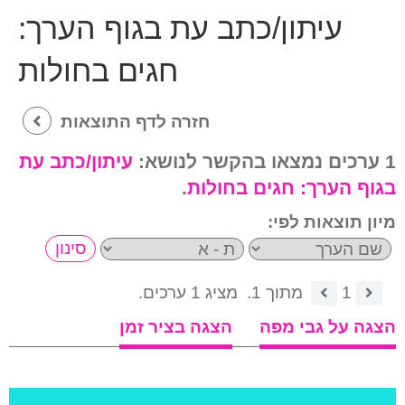
עיתון/כתב עת בגוף הערך:
חגים בחולות
חזרה לדף התוצאות
1 ערכים נמצאו בהקשר לנושא:
עיתון/כתב עת
בגוף הערך:
חגים בחולות
.
מיון תוצאות לפי:
1
מתוך 1.
מציג 1 ערכים.
הצגה על גבי מפה
הצגה בציר זמן